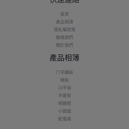
首頁
產品相簿
隱私權政策
聯絡我們
關於我們
產品相簿
ㄇ字鐵板
端板
2B平板
半邊管
桿麵棍
小鍋爐
配電箱