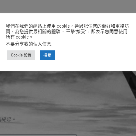
我們在我們的網站上使用 cookie，通過記住您的偏好和重複訪
問，為您提供最相關的體驗。 單擊“接受”，即表示您同意使用
所有 cookie。
不要分享我的個人信息
.
Cookie 設置
接受
聯絡您。