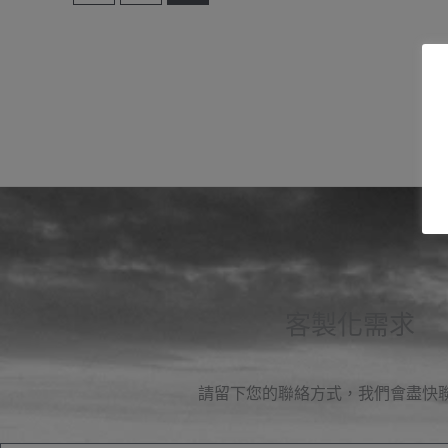
客製化需求
請留下您的聯絡方式，我們會盡快